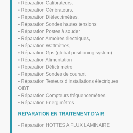
• Réparation Calibrateurs,
• Réparation Générateurs,
• Réparation Diélectrimètres,
• Réparation Sondes hautes tensions
• Réparation Postes à souder
• Réparation Armoires électriques,
• Réparation Wattmètres,
• Réparation Gps (global positioning system)
• Réparation Alimentation
• Réparation Délictrimètre
• Réparation Sondes de courant
• Réparation Testeurs d’installations électriques
OIBT
• Réparation Compteurs fréquencemètres
• Réparation Energimètres
REPARATION EN TRAITEMENT D’AIR
• Réparation HOTTES A FLUX LAMINAIRE