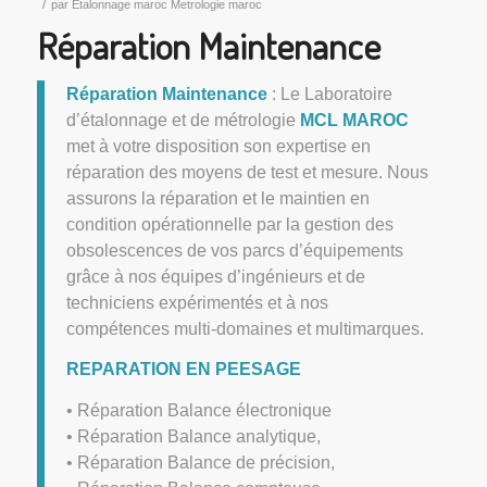
/
par
Etalonnage maroc Metrologie maroc
Réparation Maintenance
Réparation Maintenance
: Le Laboratoire
d’étalonnage et de métrologie
MCL MAROC
met à votre disposition son expertise en
réparation des moyens de test et mesure. Nous
assurons la réparation et le maintien en
condition opérationnelle par la gestion des
obsolescences de vos parcs d’équipements
grâce à nos équipes d’ingénieurs et de
techniciens expérimentés et à nos
compétences multi-domaines et multimarques.
REPARATION EN PEESAGE
• Réparation Balance électronique
• Réparation Balance analytique,
• Réparation Balance de précision,