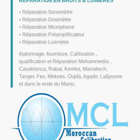
REPARATION EN BRUITS & LUMIÈRES
• Réparation Sonomètre
• Réparation Dosimètre
• Réparation Microphone
• Réparation Préamplificateur
• Réparation Luxmètre
étalonnage, fourniture, Calibration ,
qualification et Réparation Mohammedia ,
Casablanca, Rabat, Kenitra, Marrakech,
Tanger, Fes, Meknes, Oujda, Agadir, Laâyoune
et dans le reste du Maroc.