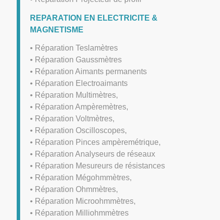
REPARATION EN ELECTRICITE &
MAGNETISME
• Réparation Teslamètres
• Réparation Gaussmètres
• Réparation Aimants permanents
• Réparation Electroaimants
• Réparation Multimètres,
• Réparation Ampèremètres,
• Réparation Voltmètres,
• Réparation Oscilloscopes,
• Réparation Pinces ampèremétrique,
• Réparation Analyseurs de réseaux
• Réparation Mesureurs de résistances
• Réparation Mégohmmètres,
• Réparation Ohmmètres,
• Réparation Microohmmètres,
• Réparation Milliohmmètres