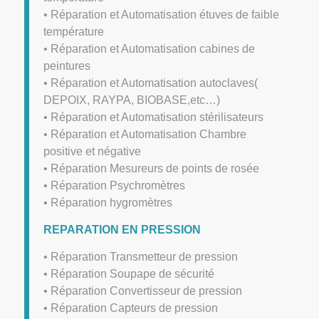
• Réparation et Automatisation étuves de faible
température
• Réparation et Automatisation cabines de
peintures
• Réparation et Automatisation autoclaves(
DEPOIX, RAYPA, BIOBASE,etc…)
• Réparation et Automatisation stérilisateurs
• Réparation et Automatisation Chambre
positive et négative
• Réparation Mesureurs de points de rosée
• Réparation Psychromètres
• Réparation hygromètres
REPARATION EN PRESSION
• Réparation Transmetteur de pression
• Réparation Soupape de sécurité
• Réparation Convertisseur de pression
• Réparation Capteurs de pression