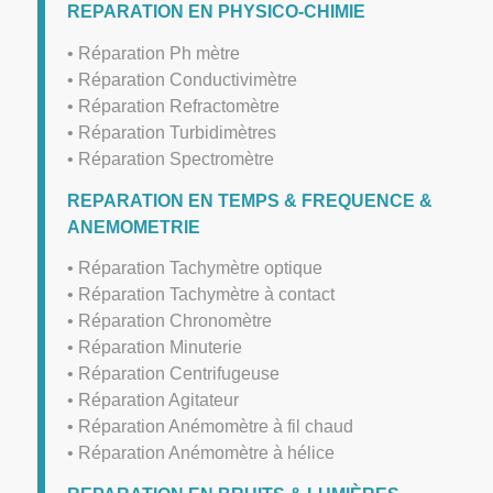
REPARATION EN PHYSICO-CHIMIE
• Réparation Ph mètre
• Réparation Conductivimètre
• Réparation Refractomètre
• Réparation Turbidimètres
• Réparation Spectromètre
REPARATION EN TEMPS & FREQUENCE &
ANEMOMETRIE
• Réparation Tachymètre optique
• Réparation Tachymètre à contact
• Réparation Chronomètre
• Réparation Minuterie
• Réparation Centrifugeuse
• Réparation Agitateur
• Réparation Anémomètre à fil chaud
• Réparation Anémomètre à hélice