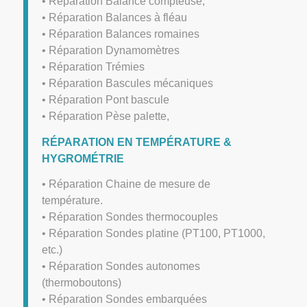
• Réparation Balance compteuse,
• Réparation Balances à fléau
• Réparation Balances romaines
• Réparation Dynamomètres
• Réparation Trémies
• Réparation Bascules mécaniques
• Réparation Pont bascule
• Réparation Pèse palette,
RÉPARATION EN TEMPÉRATURE &
HYGROMÉTRIE
• Réparation Chaine de mesure de
température.
• Réparation Sondes thermocouples
• Réparation Sondes platine (PT100, PT1000,
etc.)
• Réparation Sondes autonomes
(thermoboutons)
• Réparation Sondes embarquées