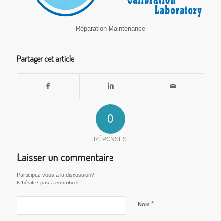
Réparation Maintenance
Partager cet article
0
RÉPONSES
Laisser un commentaire
Participez-vous à la discussion?
N'hésitez pas à contribuer!
*
Nom