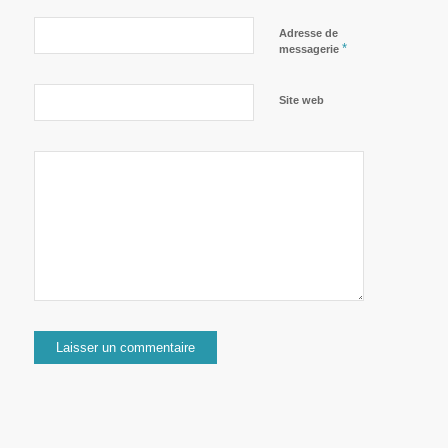
Adresse de
*
messagerie
Site web