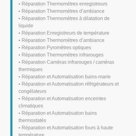
• Réparation Thermomètres enregistreurs
• Réparation Thermomètres d’ambiance
• Réparation Thermomètres à dilatation de
liquide
• Réparation Enregistreurs de température
• Réparation Thermomètres d’ambiance
• Réparation Pyromètres optiques
• Réparation Thermomètres infrarouges
• Réparation Caméras infrarouges / caméras
thermiques
• Réparation et Automatisation bains-marie
• Réparation et Automatisation réfrigérateurs et
congélateurs
• Réparation et Automatisation enceintes
climatiques
• Réparation et Automatisation bains
thermostatés
• Réparation et Automatisation fours à haute
température