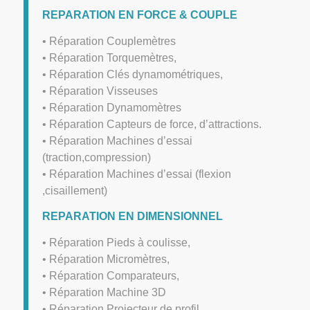
REPARATION EN FORCE & COUPLE
• Réparation Couplemètres
• Réparation Torquemètres,
• Réparation Clés dynamométriques,
• Réparation Visseuses
• Réparation Dynamomètres
• Réparation Capteurs de force, d’attractions.
• Réparation Machines d’essai
(traction,compression)
• Réparation Machines d’essai (flexion
,cisaillement)
REPARATION EN DIMENSIONNEL
• Réparation Pieds à coulisse,
• Réparation Micromètres,
• Réparation Comparateurs,
• Réparation Machine 3D
• Réparation Projecteur de profil