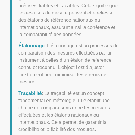
précises, fiables et traçables. Cela signifie que
les résultats de mesure peuvent être reliés à
des étalons de référence nationaux ou
internationaux, assurant ainsi la cohérence et
la comparabilité des données.
Étalonnage
: L’étalonnage est un processus de
comparaison des mesures effectuées par un
instrument à celles d’un étalon de référence
connu et reconnu. L’objectif est d’ajuster
l’instrument pour minimiser les erreurs de
mesure.
Traçabilité
: La traçabilité est un concept
fondamental en métrologie. Elle établit une
chaîne de comparaisons entre les mesures
effectuées et les étalons nationaux ou
internationaux. Cela permet de garantir la
crédibilité et la fiabilité des mesures.