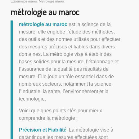
Etalonnage maroc Metrologie maroc
métrologie au maroc
métrologie au maroc
est la science de la
mesure, elle englobe l’étude des méthodes,
des outils et des normes utilisés pour effectuer
des mesures précises et fiables dans divers
domaines. La métrologie vise à établir des
bases solides pour la mesure, l’étalonnage et
l’assurance de la qualité des résultats de
mesure. Elle joue un rôle essentiel dans de
nombreux secteurs, notamment la science,
l’industrie, la santé, l’environnement et la
technologie.
Voici quelques points clés pour mieux
comprendre la métrologie :
Précision et Fiabilité
: La métrologie vise à
garantir que les mesures effectuées sont