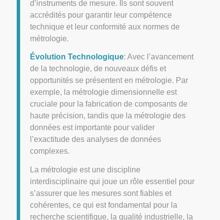
d’instruments de mesure. Ils sont souvent
accrédités pour garantir leur compétence
technique et leur conformité aux normes de
métrologie.
Évolution Technologique
: Avec l’avancement
de la technologie, de nouveaux défis et
opportunités se présentent en métrologie. Par
exemple, la métrologie dimensionnelle est
cruciale pour la fabrication de composants de
haute précision, tandis que la métrologie des
données est importante pour valider
l’exactitude des analyses de données
complexes.
La métrologie est une discipline
interdisciplinaire qui joue un rôle essentiel pour
s’assurer que les mesures sont fiables et
cohérentes, ce qui est fondamental pour la
recherche scientifique, la qualité industrielle, la