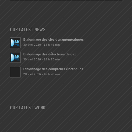
OUR LATEST NEWS
Etalonnage des clés dynamométriques
30 avril 2026 - 14 h 45 min
Etalonnage des détecteurs de gaz
30 avril 2026 - 12 h 25 min
Etalonnage des compteurs électriques
28 avril 2026 - 16 h 20 min
OUR LATEST WORK