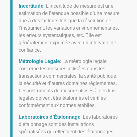
Incertitude
: L’incertitude de mesure est une
estimation de l’étendue possible d’une mesure
due à des facteurs tels que la résolution de
l’instrument, les variations environnementales,
les erreurs systématiques, etc. Elle est
généralement exprimée avec un intervalle de
confiance.
Métrologie Légale
: La métrologie légale
concerne les mesures utilisées dans les
transactions commerciales, la santé publique,
la sécurité et d’autres domaines réglementés.
Les instruments de mesure utilisés à des fins
légales doivent être étalonnés et vérifiés
conformément aux normes établies.
Laboratoires d’Étalonnage
: Les laboratoires
d’étalonnage sont des installations
spécialisées qui effectuent des étalonnages