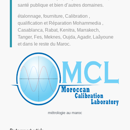
santé publique et bien d’autres domaines.
étalonnage, fourniture, Calibration ,
qualification et Réparation Mohammedia ,
Casablanca, Rabat, Kenitra, Marrakech,
Tanger, Fes, Meknes, Oujda, Agadir, Laâyoune
et dans le reste du Maroc.
métrologie au maroc