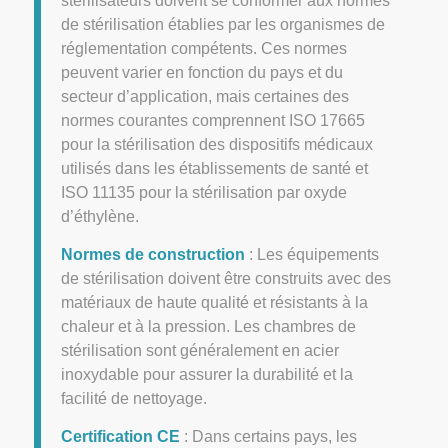
stérilisateurs doivent se conformer aux normes
de stérilisation établies par les organismes de
réglementation compétents. Ces normes
peuvent varier en fonction du pays et du
secteur d’application, mais certaines des
normes courantes comprennent ISO 17665
pour la stérilisation des dispositifs médicaux
utilisés dans les établissements de santé et
ISO 11135 pour la stérilisation par oxyde
d’éthylène.
Normes de construction
: Les équipements
de stérilisation doivent être construits avec des
matériaux de haute qualité et résistants à la
chaleur et à la pression. Les chambres de
stérilisation sont généralement en acier
inoxydable pour assurer la durabilité et la
facilité de nettoyage.
Certification CE
: Dans certains pays, les