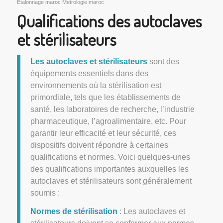
Etalonnage maroc Metrologie maroc
Qualifications des autoclaves
et stérilisateurs
Les autoclaves et stérilisateurs
sont des
équipements essentiels dans des
environnements où la stérilisation est
primordiale, tels que les établissements de
santé, les laboratoires de recherche, l’industrie
pharmaceutique, l’agroalimentaire, etc. Pour
garantir leur efficacité et leur sécurité, ces
dispositifs doivent répondre à certaines
qualifications et normes. Voici quelques-unes
des qualifications importantes auxquelles les
autoclaves et stérilisateurs sont généralement
soumis :
Normes de stérilisation
: Les autoclaves et