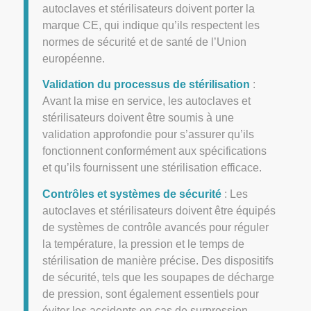
autoclaves et stérilisateurs doivent porter la
marque CE, qui indique qu’ils respectent les
normes de sécurité et de santé de l’Union
européenne.
Validation du processus de stérilisation
:
Avant la mise en service, les autoclaves et
stérilisateurs doivent être soumis à une
validation approfondie pour s’assurer qu’ils
fonctionnent conformément aux spécifications
et qu’ils fournissent une stérilisation efficace.
Contrôles et systèmes de sécurité
: Les
autoclaves et stérilisateurs doivent être équipés
de systèmes de contrôle avancés pour réguler
la température, la pression et le temps de
stérilisation de manière précise. Des dispositifs
de sécurité, tels que les soupapes de décharge
de pression, sont également essentiels pour
éviter les accidents en cas de surpression.