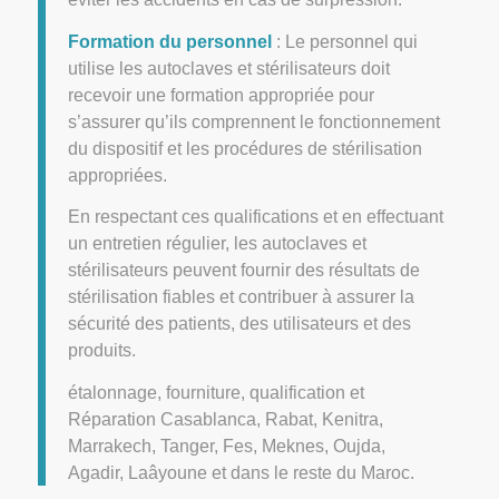
Formation du personnel
: Le personnel qui
utilise les autoclaves et stérilisateurs doit
recevoir une formation appropriée pour
s’assurer qu’ils comprennent le fonctionnement
du dispositif et les procédures de stérilisation
appropriées.
En respectant ces qualifications et en effectuant
un entretien régulier, les autoclaves et
stérilisateurs peuvent fournir des résultats de
stérilisation fiables et contribuer à assurer la
sécurité des patients, des utilisateurs et des
produits.
étalonnage, fourniture, qualification et
Réparation Casablanca, Rabat, Kenitra,
Marrakech, Tanger, Fes, Meknes, Oujda,
Agadir, Laâyoune et dans le reste du Maroc.