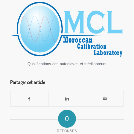
Qualifications des autoclaves et stérilisateurs
Partager cet article
0
RÉPONSES