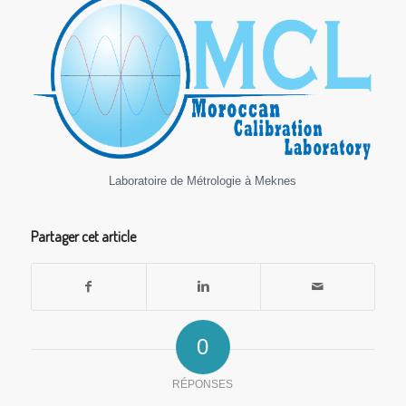
Laboratoire de Métrologie à Meknes
Partager cet article
0
RÉPONSES