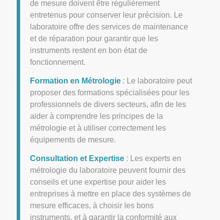
de mesure doivent être régulièrement
entretenus pour conserver leur précision. Le
laboratoire offre des services de maintenance
et de réparation pour garantir que les
instruments restent en bon état de
fonctionnement.
Formation en Métrologie
: Le laboratoire peut
proposer des formations spécialisées pour les
professionnels de divers secteurs, afin de les
aider à comprendre les principes de la
métrologie et à utiliser correctement les
équipements de mesure.
Consultation et Expertise
: Les experts en
métrologie du laboratoire peuvent fournir des
conseils et une expertise pour aider les
entreprises à mettre en place des systèmes de
mesure efficaces, à choisir les bons
instruments, et à garantir la conformité aux