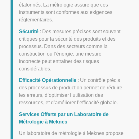
étalonnés. La métrologie assure que ces
instruments sont conformes aux exigences
réglementaires.
Sécurité
: Des mesures précises sont souvent
critiques pour la sécurité des produits et des
processus. Dans des secteurs comme la
construction ou l’énergie, une mesure
incorrecte peut entraîner des risques
considérables.
Efficacité Opérationnelle
: Un contrôle précis
des processus de production permet de réduire
les erreurs, d’optimiser l’utilisation des
ressources, et d’améliorer l’efficacité globale.
Services Offerts par un Laboratoire de
Métrologie à
Meknes
Un laboratoire de métrologie à Meknes propose