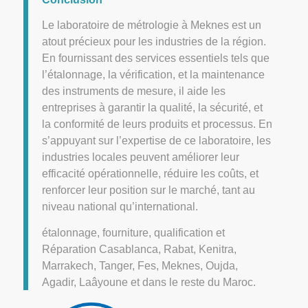
Le laboratoire de métrologie à Meknes est un
atout précieux pour les industries de la région.
En fournissant des services essentiels tels que
l’étalonnage, la vérification, et la maintenance
des instruments de mesure, il aide les
entreprises à garantir la qualité, la sécurité, et
la conformité de leurs produits et processus. En
s’appuyant sur l’expertise de ce laboratoire, les
industries locales peuvent améliorer leur
efficacité opérationnelle, réduire les coûts, et
renforcer leur position sur le marché, tant au
niveau national qu’international.
étalonnage, fourniture, qualification et
Réparation Casablanca, Rabat, Kenitra,
Marrakech, Tanger, Fes, Meknes, Oujda,
Agadir, Laâyoune et dans le reste du Maroc.