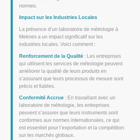
normes.
Impact sur les Industries Locales
La présence d’un laboratoire de métrologie à
Meknes a un impact significatif sur les
industries locales. Voici comment :
Renforcement de la Qualité
: Les entreprises
qui utilisent les services de métrologie peuvent
améliorer la qualité de leurs produits en
s’assurant que leurs processus de mesure sont
précis et fiables.
Conformité Accrue
: En travaillant avec un
laboratoire de métrologie, les entreprises
peuvent s’assurer que leurs instruments sont
conformes aux normes internationales, ce qui
est essentiel pour l’exportation et la compétition
sur les marchés globaux.