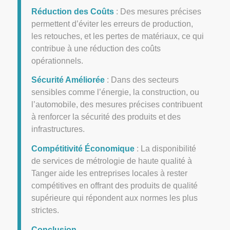
Réduction des Coûts
: Des mesures précises
permettent d’éviter les erreurs de production,
les retouches, et les pertes de matériaux, ce qui
contribue à une réduction des coûts
opérationnels.
Sécurité Améliorée
: Dans des secteurs
sensibles comme l’énergie, la construction, ou
l’automobile, des mesures précises contribuent
à renforcer la sécurité des produits et des
infrastructures.
Compétitivité Économique
: La disponibilité
de services de métrologie de haute qualité à
Tanger aide les entreprises locales à rester
compétitives en offrant des produits de qualité
supérieure qui répondent aux normes les plus
strictes.
Conclusion