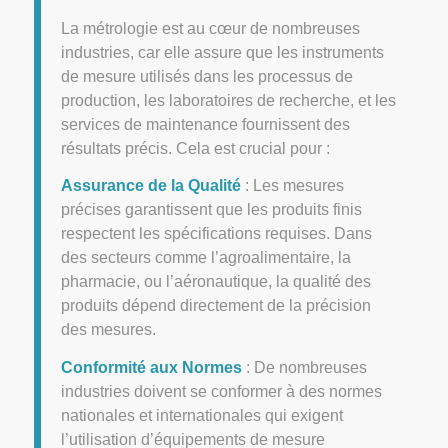
La métrologie est au cœur de nombreuses
industries, car elle assure que les instruments
de mesure utilisés dans les processus de
production, les laboratoires de recherche, et les
services de maintenance fournissent des
résultats précis. Cela est crucial pour :
Assurance de la Qualité
: Les mesures
précises garantissent que les produits finis
respectent les spécifications requises. Dans
des secteurs comme l’agroalimentaire, la
pharmacie, ou l’aéronautique, la qualité des
produits dépend directement de la précision
des mesures.
Conformité aux Normes
: De nombreuses
industries doivent se conformer à des normes
nationales et internationales qui exigent
l’utilisation d’équipements de mesure