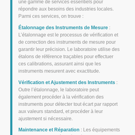
une gamme de services essentiels pour
répondre aux besoins des industries locales.
Parmi ces services, on trouve :
Étalonnage des Instruments de Mesure
:
L’étalonnage est le processus de vérification et
de correction des instruments de mesure pour
garantir leur précision. Le laboratoire utilise des
étalons de référence traçables pour effectuer
ces calibrations, assurant ainsi que les
instruments mesurent avec exactitude.
Vérification et Ajustement des Instruments
:
Outre l’étalonnage, le laboratoire peut
également procéder à la vérification des
instruments pour détecter tout écart par rapport
aux valeurs standard, et procéder à leur
ajustement si nécessaire.
Maintenance et Réparation
: Les équipements