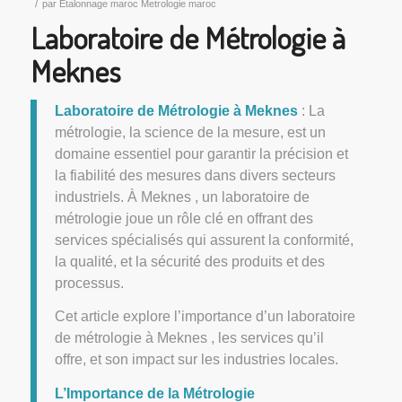
/
par
Etalonnage maroc Metrologie maroc
Laboratoire de Métrologie à
Meknes
Laboratoire de Métrologie à Meknes
: La
métrologie, la science de la mesure, est un
domaine essentiel pour garantir la précision et
la fiabilité des mesures dans divers secteurs
industriels. À Meknes , un laboratoire de
métrologie joue un rôle clé en offrant des
services spécialisés qui assurent la conformité,
la qualité, et la sécurité des produits et des
processus.
Cet article explore l’importance d’un laboratoire
de métrologie à Meknes , les services qu’il
offre, et son impact sur les industries locales.
L’Importance de la Métrologie